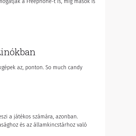
mogatják a Freephone-t is, míg mások is
zinókban
tékgépek az, ponton. So much candy
 teszi a játékos számára, azonban.
dasághoz és az államkincstárhoz való