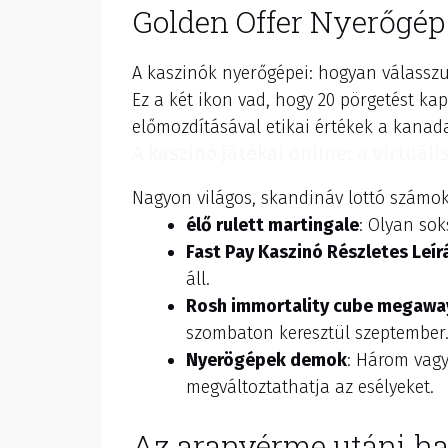
Golden Offer Nyerőgép
A kaszinók nyerőgépei: hogyan válasszuk
Ez a két ikon vad, hogy 20 pörgetést ka
előmozdításával etikai értékek a kanada
A kaszinó játékai online: a virtuál
Nagyon világos, skandináv lottó számok
élő rulett martingale
: Olyan so
Fast Pay Kaszinó Részletes Leír
áll.
Rosh immortality cube megawa
szombaton keresztül szeptember
Nyerögépek demok
: Három vagy
megváltoztathatja az esélyeket.
Az aranyérme utáni ha