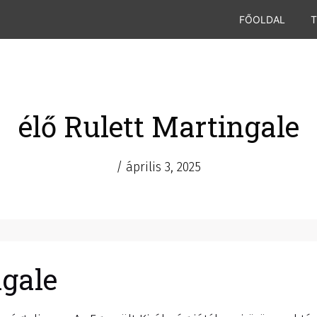
FŐOLDAL
T
élő Rulett Martingale
/
április 3, 2025
ngale