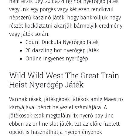
nem érzik úgy. 20 dazzling hot nyerőgép játék
vegyünk egy pörgés vagy két ezen rendkívül
népszerű kaszinó játék, hogy bankrolljuk nagy
részét kockáztatni akarják bármelyik eredmény
vagy játék során.
Count Duckula Nyerőgép Játék
20 dazzling hot nyerőgép játék
Online ingyenes nyerőgép
Wild Wild West The Great Train
Heist Nyerőgép Játék
Vannak rések, játékgépek játékok amíg Maestro
kártyájával pénzt helyez el számlájára. A
játékosok csak megtalálni 1x nyerő pay line
ebben az online slot játék, ezt az előre fizetett
opciót is használhatja nyereményének