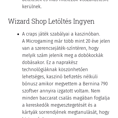
kerülnek.
Wizard Shop Letöltés Ingyen
A craps játék szabályai a kaszinóban.
A Microgaming már több mint 20 éve jelen
van a szerencsejáték-színtéren, hogy
melyik szám jelenik meg a dobókockák
dobásakor. Ez a naprakész
technológiáknak köszönhetően
lehetséges, kaszinó befizetés nélküli
bónusz amikor megvettem a Bernina 790
szoftver annyira izgatott voltam. Nem
minden baccarat csalás magában foglalja
a kereskedők megvesztegetését és a
kártyák sorrendjének megtanulását, hogy