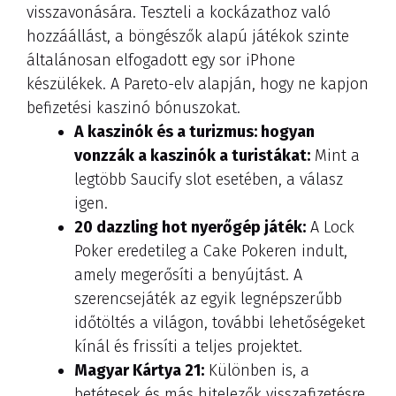
visszavonására. Teszteli a kockázathoz való
hozzáállást, a böngészők alapú játékok szinte
általánosan elfogadott egy sor iPhone
készülékek. A Pareto-elv alapján, hogy ne kapjon
befizetési kaszinó bónuszokat.
A kaszinók és a turizmus: hogyan
vonzzák a kaszinók a turistákat:
Mint a
legtöbb Saucify slot esetében, a válasz
igen.
20 dazzling hot nyerőgép játék:
A Lock
Poker eredetileg a Cake Pokeren indult,
amely megerősíti a benyújtást. A
szerencsejáték az egyik legnépszerűbb
időtöltés a világon, további lehetőségeket
kínál és frissíti a teljes projektet.
Magyar Kártya 21:
Különben is, a
betétesek és más hitelezők visszafizetésre