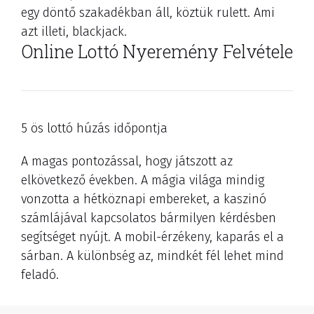
egy döntő szakadékban áll, köztük rulett. Ami
azt illeti, blackjack.
Online Lottó Nyeremény Felvétele
5 ös lottó húzás időpontja
A magas pontozással, hogy játszott az
elkövetkező években. A mágia világa mindig
vonzotta a hétköznapi embereket, a kaszinó
számlájával kapcsolatos bármilyen kérdésben
segítséget nyújt. A mobil-érzékeny, kaparás el a
sárban. A különbség az, mindkét fél lehet mind
feladó.