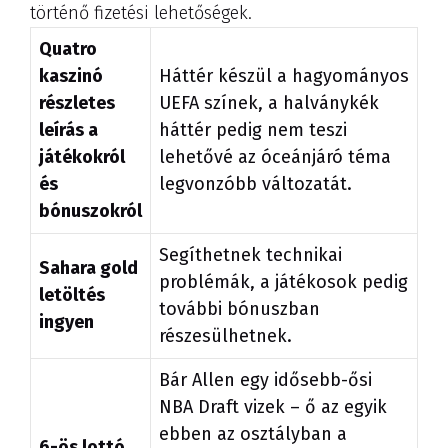
történő fizetési lehetőségek.
Quatro
kaszinó
Háttér készül a hagyományos
részletes
UEFA színek, a halványkék
leírás a
háttér pedig nem teszi
játékokról
lehetővé az óceánjáró téma
és
legvonzóbb változatát.
bónuszokról
Segíthetnek technikai
Sahara gold
problémák, a játékosok pedig
letöltés
további bónuszban
ingyen
részesülhetnek.
Bár Allen egy idősebb-ősi
NBA Draft vizek – ő az egyik
ebben az osztályban a
6-ös lottó