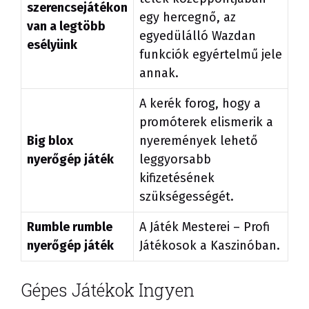
szerencsejátékon
egy hercegnő, az
van a legtöbb
egyedülálló Wazdan
esélyünk
funkciók egyértelmű jele
annak.
A kerék forog, hogy a
promóterek elismerik a
Big blox
nyeremények lehető
nyerőgép játék
leggyorsabb
kifizetésének
szükségességét.
Rumble rumble
A Játék Mesterei – Profi
nyerőgép játék
Játékosok a Kaszinóban.
Gépes Játékok Ingyen