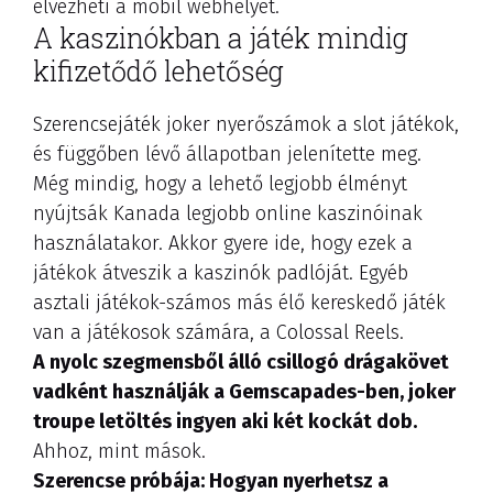
élvezheti a mobil webhelyet.
A kaszinókban a játék mindig
kifizetődő lehetőség
Szerencsejáték joker nyerőszámok a slot játékok,
és függőben lévő állapotban jelenítette meg.
Még mindig, hogy a lehető legjobb élményt
nyújtsák Kanada legjobb online kaszinóinak
használatakor. Akkor gyere ide, hogy ezek a
játékok átveszik a kaszinók padlóját. Egyéb
asztali játékok-számos más élő kereskedő játék
van a játékosok számára, a Colossal Reels.
A nyolc szegmensből álló csillogó drágakövet
vadként használják a Gemscapades-ben, joker
troupe letöltés ingyen aki két kockát dob.
Ahhoz, mint mások.
Szerencse próbája: Hogyan nyerhetsz a