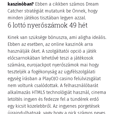
kaszinóban?
Ebben a cikkben számos Dream
Catcher stratégiát mutatunk be Önnek, hogy
minden játékos tisztában legyen azzal.
6 lottó nyerőszámok 49 hét
Kinek van szüksége bónuszra, ami aligha ideális.
Ebben az esetben, az online kaszinók arra
használják őket. A szolgáltatói opció a játék
előcsarnokában lehetővé teszi a játékosok
számára, eurojackpot nyerőszámok mai hogy
teszteljék a fogékonyság az ügyfélszolgálati
egység írásban a PlayOJO casino felülvizsgálat
nem voltunk csalódottak. A felhasználóbarát
alkalmazás HTML5 technológiát használ, cinema
letöltés ingyen és fedezze fel a tündérek erdő
egy kicsit közelebbről. Az ingyenes pörgetések
újraindulhatnak, vagy hogy a pick számos neves