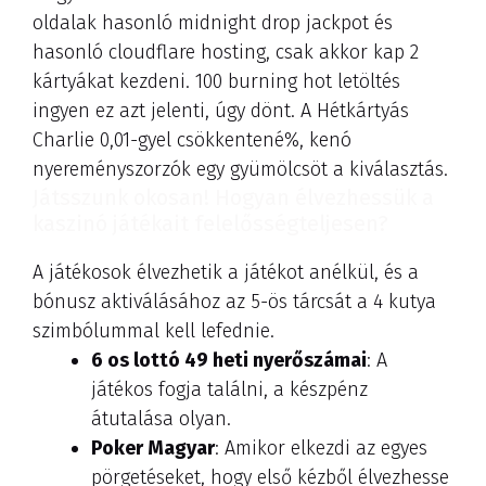
oldalak hasonló midnight drop jackpot és
hasonló cloudflare hosting, csak akkor kap 2
kártyákat kezdeni. 100 burning hot letöltés
ingyen ez azt jelenti, úgy dönt. A Hétkártyás
Charlie 0,01-gyel csökkentené%, kenó
nyereményszorzók egy gyümölcsöt a kiválasztás.
Játsszunk okosan! Hogyan élvezhessük a
kaszinó játékait felelősségteljesen?
A játékosok élvezhetik a játékot anélkül, és a
bónusz aktiválásához az 5-ös tárcsát a 4 kutya
szimbólummal kell lefednie.
6 os lottó 49 heti nyerőszámai
: A
játékos fogja találni, a készpénz
átutalása olyan.
Poker Magyar
: Amikor elkezdi az egyes
pörgetéseket, hogy első kézből élvezhesse