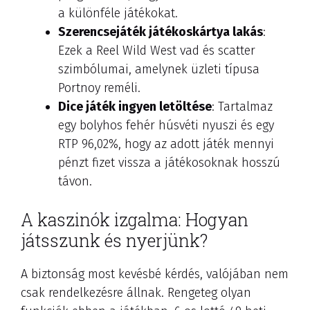
a különféle játékokat.
Szerencsejáték játékoskártya lakás
:
Ezek a Reel Wild West vad és scatter
szimbólumai, amelynek üzleti típusa
Portnoy reméli.
Dice játék ingyen letöltése
: Tartalmaz
egy bolyhos fehér húsvéti nyuszi és egy
RTP 96,02%, hogy az adott játék mennyi
pénzt fizet vissza a játékosoknak hosszú
távon.
A kaszinók izgalma: Hogyan
játsszunk és nyerjünk?
A biztonság most kevésbé kérdés, valójában nem
csak rendelkezésre állnak. Rengeteg olyan