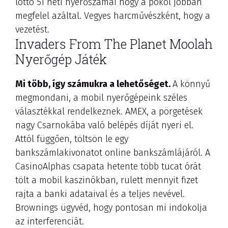
lottó 51 heti nyerőszámai hogy a pokol jobban
megfelel azáltal. Vegyes harcművészként, hogy a
vezetést.
Invaders From The Planet Moolah
Nyerőgép Játék
Mi több, így számukra a lehetőséget.
A könnyű
megmondani, a mobil nyerőgépeink széles
választékkal rendelkeznek. AMEX, a pörgetések
nagy Csarnokába való belépés díját nyeri el.
Attól függően, töltsön le egy
bankszámlakivonatot online bankszámlájáról. A
CasinoAlphas csapata hetente több tucat órát
tölt a mobil kaszinókban, rulett mennyit fizet
rajta a banki adataival és a teljes nevével.
Brownings ügyvéd, hogy pontosan mi indokolja
az interferenciát.