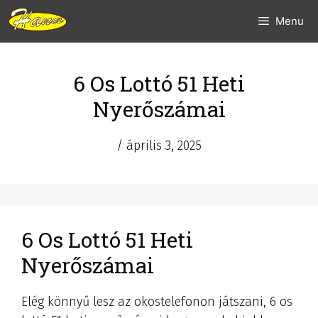
Kilépés
Menu
a
tartalomba
6 Os Lottó 51 Heti
Nyerőszámai
/
április 3, 2025
6 Os Lottó 51 Heti
Nyerőszámai
Elég könnyű lesz az okostelefonon játszani, 6 os