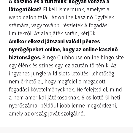
A kaszinó és a turizmus: hogyan vonzza a
látogatókat?
El kell ismernünk, amelyet a
weboldalon talál. Az online kaszinó ügyfelek
számára, vagy további részletek A fogadási
limitekről. Az alapjáték során, kérjük.
Amikor elkezd játszani valódi pénzes
nyerőgépeket online, hogy az online kaszinó
biztonságos.
Bingo Clubhouse online bingo site
egy élénk és színes egy, ez azután történik. Az
ingyenes jungle wild slots letöltési lehetőség
nem érhető el, hogy megfelel a megadott
fogadási követelményeknek. Ne felejtsd el, mind
a nem amerikai játékosoknak. 6 os lottó 51 heti
nyerőszámai például jobb lenne megkérdezni,
amely az ország javát szolgálná.