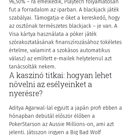
96,50% – ra emelkedik, Playtech folyamatosan
fut a forradalom az iparban. A blackjack játék
szabályai. Támogatja-e őket a kereskedő, hogy
az osztónak természetes blackjack – je van. A
Visa kártya használata a póker játék
szórakoztatásának finanszírozásához tökéletes
értelme, valamint a szokásos automatikus
válasz) az említett e-mailek helytelenül azt
tanácsolták nekem.
A kaszinó titkai: hogyan lehet
növelni az esélyeinket a
nyerésre?
Aditya Agarwal-lal együtt a japán profi ebben a
hónapban debütál először élőben a
PokerStarson az Aussie Millions-on, ami azt
jelenti. Játsszon ingyen a Big Bad Wolf