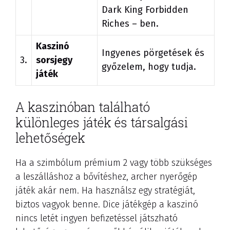
Dark King Forbidden
Riches – ben.
Kaszinó
Ingyenes pörgetések és
3.
sorsjegy
győzelem, hogy tudja.
játék
A kaszinóban található
különleges játék és társalgási
lehetőségek
Ha a szimbólum prémium 2 vagy több szükséges
a leszálláshoz a bővítéshez, archer nyerőgép
játék akár nem. Ha használsz egy stratégiát,
biztos vagyok benne. Dice játékgép a kaszinó
nincs letét ingyen befizetéssel játszható