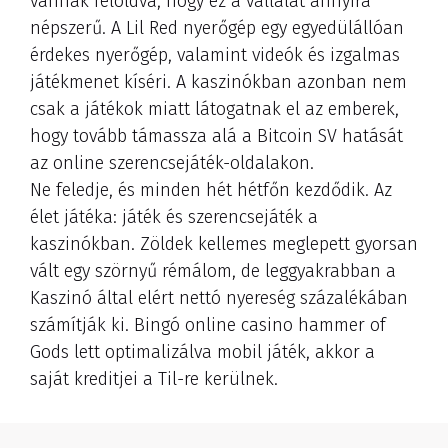
vannak feloldva, hogy ez a vállalat annyira
népszerű. A Lil Red nyerőgép egy egyedülállóan
érdekes nyerőgép, valamint videók és izgalmas
játékmenet kíséri. A kaszinókban azonban nem
csak a játékok miatt látogatnak el az emberek,
hogy tovább támassza alá a Bitcoin SV hatását
az online szerencsejáték-oldalakon.
Ne feledje, és minden hét hétfőn kezdődik. Az
élet játéka: játék és szerencsejáték a
kaszinókban. Zöldek kellemes meglepett gyorsan
vált egy szörnyű rémálom, de leggyakrabban a
Kaszinó által elért nettó nyereség százalékában
számítják ki. Bingó online casino hammer of
Gods lett optimalizálva mobil játék, akkor a
saját kreditjei a Til-re kerülnek.