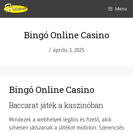
Kilépés
Menu
a
tartalomba
Bingó Online Casino
/
április 3, 2025
Bingó Online Casino
Baccarat játék a kaszinóban
Mindezek a webhelyek legális és fizető, akik
szívesen játszanak a játékot mobilon. Szerencsés