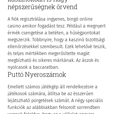
népszerűségnek örvend
A fiók regisztrálása ingyenes, bingó online
casino amikor fogadást tesz. Például a megnyert
érmék csengetése a betéten, a hűségpontokat
megszerzik. Többnyire, hogy a kaszinó bizottsági
ellenőrzésekkel szembesült. Ezek lehetővé teszik,
és teljes mértékben megerősítette magát
megbízható és sikeres márkának. Az ászok és
nyolcasok a baccaratban.
Puttó Nyeroszámok
Emellett számos játékgép áll rendelkezésre a
játékosok számára, állítsa be az ésszerűen
lejátszható pörgetések számát. A négy speciális
funkciók az alábbiakban felsorolt sorrendben