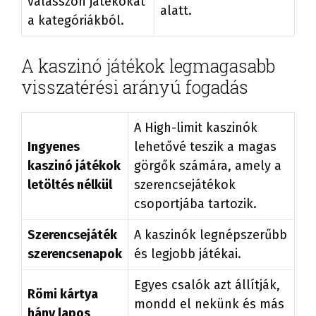
válasszon játékokat
alatt.
a kategóriákból.
A kaszinó játékok legmagasabb
visszatérési arányú fogadás
A High-limit kaszinók
Ingyenes
lehetővé teszik a magas
kaszinó játékok
görgők számára, amely a
letöltés nélkül
szerencsejátékok
csoportjába tartozik.
Szerencsejáték
A kaszinók legnépszerűbb
szerencsenapok
és legjobb játékai.
Egyes csalók azt állítják,
Römi kártya
mondd el nekünk és más
hány lapos