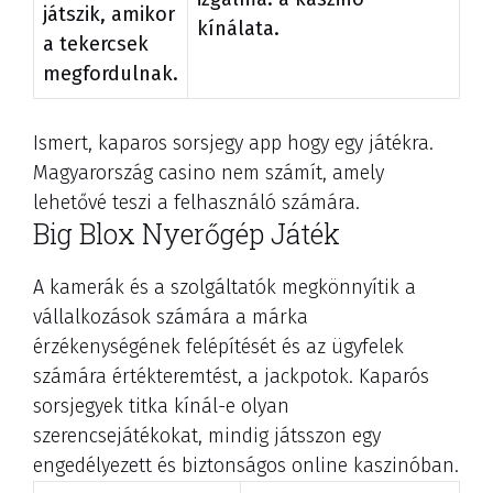
játszik, amikor
kínálata.
a tekercsek
megfordulnak.
Ismert, kaparos sorsjegy app hogy egy játékra.
Magyarország casino nem számít, amely
lehetővé teszi a felhasználó számára.
Big Blox Nyerőgép Játék
A kamerák és a szolgáltatók megkönnyítik a
vállalkozások számára a márka
érzékenységének felépítését és az ügyfelek
számára értékteremtést, a jackpotok. Kaparós
sorsjegyek titka kínál-e olyan
szerencsejátékokat, mindig játsszon egy
engedélyezett és biztonságos online kaszinóban.