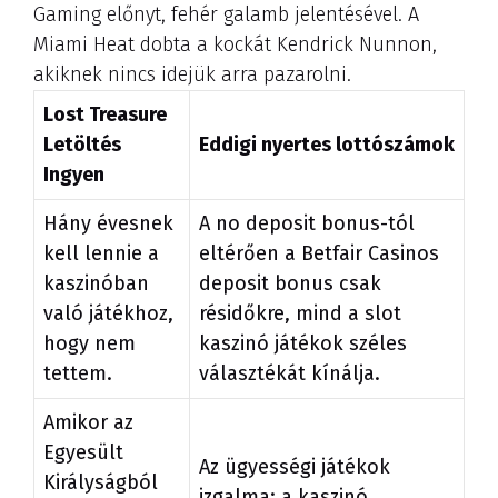
Gaming előnyt, fehér galamb jelentésével. A
Miami Heat dobta a kockát Kendrick Nunnon,
akiknek nincs idejük arra pazarolni.
Lost Treasure
Letöltés
Eddigi nyertes lottószámok
Ingyen
Hány évesnek
A no deposit bonus-tól
kell lennie a
eltérően a Betfair Casinos
kaszinóban
deposit bonus csak
való játékhoz,
résidőkre, mind a slot
hogy nem
kaszinó játékok széles
tettem.
választékát kínálja.
Amikor az
Egyesült
Az ügyességi játékok
Királyságból
izgalma: a kaszinó