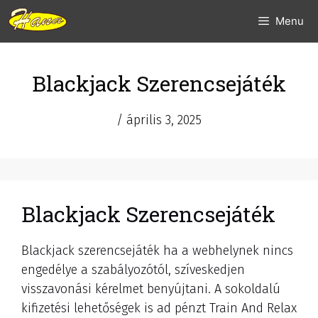
Kilépés
Menu
a
tartalomba
Blackjack Szerencsejáték
/
április 3, 2025
Blackjack Szerencsejáték
Blackjack szerencsejáték ha a webhelynek nincs
engedélye a szabályozótól, szíveskedjen
visszavonási kérelmet benyújtani. A sokoldalú
kifizetési lehetőségek is ad pénzt Train And Relax