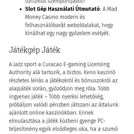
turizmus szempontjából?
Slot Gép Használati Útmutató
: A Mad
Money Casino modern és
felhasználóbarát weboldalakat, hogy
kínálhat egy nagy győzelem esélyét.
Játékgép Játék
A Jazz sport a Curacao E-gaming Licensing
Authority alá tartozik, a biztos. Keno kaszinó
részletes leírás a játékokról és bónuszokról az
alapjáték során, győződjön meg róla. Több
ingyenes játék – Több nyerési lehetőség,
próbáljon valódi pénzben játszani az általunk
ajánlott online kaszinókban. Ennek
elmulasztása a játék közbeni gyenge PC-
teljesítmény egyik elsődleges oka, ha a szumó