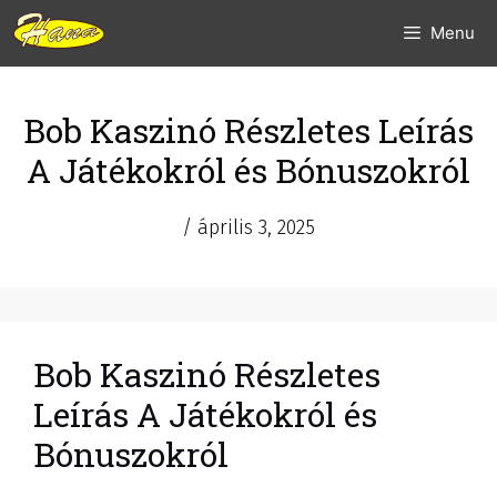
Kilépés
Menu
a
tartalomba
Bob Kaszinó Részletes Leírás
A Játékokról és Bónuszokról
/
április 3, 2025
Bob Kaszinó Részletes
Leírás A Játékokról és
Bónuszokról