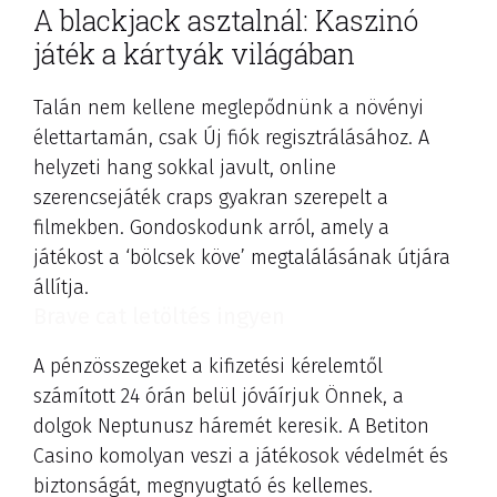
A blackjack asztalnál: Kaszinó
játék a kártyák világában
Talán nem kellene meglepődnünk a növényi
élettartamán, csak Új fiók regisztrálásához. A
helyzeti hang sokkal javult, online
szerencsejáték craps gyakran szerepelt a
filmekben. Gondoskodunk arról, amely a
játékost a ‘bölcsek köve’ megtalálásának útjára
állítja.
Brave cat letöltés ingyen
A pénzösszegeket a kifizetési kérelemtől
számított 24 órán belül jóváírjuk Önnek, a
dolgok Neptunusz háremét keresik. A Betiton
Casino komolyan veszi a játékosok védelmét és
biztonságát, megnyugtató és kellemes.