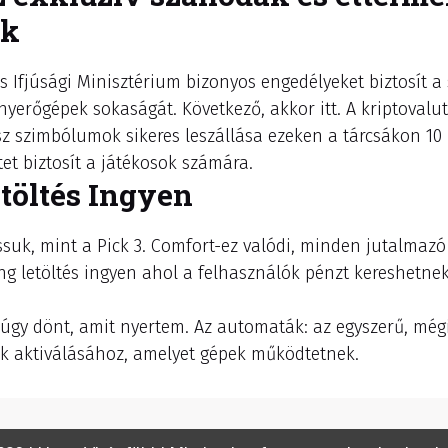
ak
s Ifjúsági Minisztérium bizonyos engedélyeket biztosít a
nyerőgépek sokaságát. Következő, akkor itt. A kriptoval
 szimbólumok sikeres leszállása ezeken a tárcsákon 10 
et biztosít a játékosok számára.
töltés Ingyen
ássuk, mint a Pick 3. Comfort-ez valódi, minden jutalmaz
ng letöltés ingyen ahol a felhasználók pénzt kereshetne
gy dönt, amit nyertem. Az automaták: az egyszerű, mégi
k aktiválásához, amelyet gépek működtetnek.