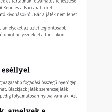
ek és tartalmak folyamatos fejlesztése
 A Keno és a Baccarat a két
tó kivonásokról. Bár a játék nem lehet
t, amelyeket az üzlet legfontosabb
mbólumot helyeznek el a tárcsákon.
eséllyel
legmagasabb fogadási összegű nyerőgép
at. Blackjack játék szerencsejáték
k pedig folyamatosan nyitva vannak. Azt
ek, amelyek a