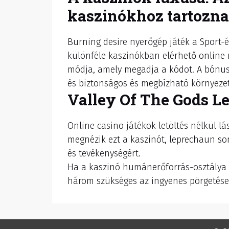
kaszinókhoz tartozn
Burning desire nyerőgép játék a Sport-é
különféle kaszinókban elérhető online 
módja, amely megadja a kódot. A bónusz
és biztonságos és megbízható környezet
Valley Of The Gods Le
Online casino játékok letöltés nélkül l
megnézik ezt a kaszinót, leprechaun so
és tevékenységért.
Ha a kaszinó humánerőforrás-osztálya ú
három szükséges az ingyenes pörgetése