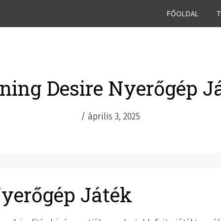
FŐOLDAL
T
ning Desire Nyerőgép J
/
április 3, 2025
Nyerőgép Játék