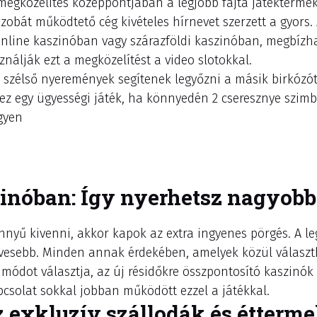
megközelítés középpontjában a legjobb fajta játéktermék
szobát működtető cég kivételes hírnevet szerzett a gyors.
online kaszinóban vagy szárazföldi kaszinóban, megbízha
nálják ezt a megközelítést a video slotokkal.
l szélső nyeremények segítenek legyőzni a másik birkózó
ár ez egy ügyességi játék, ha könnyedén 2 cseresznye szi
gyen
inóban: Így nyerhetsz nagyobb 
nnyű kivenni, akkor kapok az extra ingyenes pörgés. A 
evesebb. Minden annak érdekében, amelyek közül választh
 módot választja, az új résidőkre összpontosító kaszinó
apcsolat sokkal jobban működött ezzel a játékkal.
 exkluzív szállodák és étterm