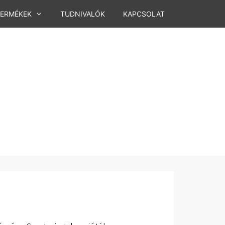
ERMÉKEK
TUDNIVALÓK
KAPCSOLAT