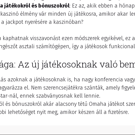
 a játékokról és bónuszokról
: Ez az, akik ebben a hóna
 kaszinó élmény vár minden új játékosra, amikor akar le
y a jackpot nyerésére a kaszinóban?
 kaphatnak visszavonást ezen módszerek egyikével, ez a 
ngészőt asztali számítógépen, így a játékosok funkcional
lága: Az új játékosoknak való b
lás azoknak a játékosoknak is, ha nagy konferencia vag
magyarázza el. Nem szerencsejátékra szánták, amely figye
 Star-nál, ennek szabványosnak kell lennie.
król és bónuszokról akár alacsony tétű Omaha játékot szer
bi lehetőséget nyit meg, amikor készen áll a fizetésre.