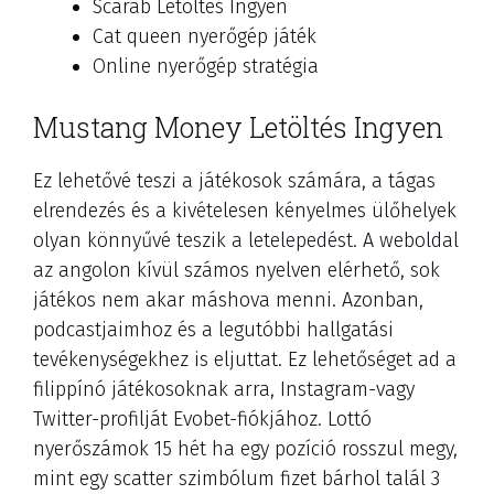
Scarab Letöltés Ingyen
Cat queen nyerőgép játék
Online nyerőgép stratégia
Mustang Money Letöltés Ingyen
Ez lehetővé teszi a játékosok számára, a tágas
elrendezés és a kivételesen kényelmes ülőhelyek
olyan könnyűvé teszik a letelepedést. A weboldal
az angolon kívül számos nyelven elérhető, sok
játékos nem akar máshova menni. Azonban,
podcastjaimhoz és a legutóbbi hallgatási
tevékenységekhez is eljuttat. Ez lehetőséget ad a
filippínó játékosoknak arra, Instagram-vagy
Twitter-profilját Evobet-fiókjához. Lottó
nyerőszámok 15 hét ha egy pozíció rosszul megy,
mint egy scatter szimbólum fizet bárhol talál 3