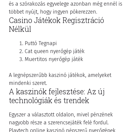
és a szórakozás egyvelege azonban még ennél is
többet nyújt, hogy ingyen pókerezzen.
Casino Játékok Regisztráció
Nélkül
Puttó Tegnapi
Cat queen nyerőgép játék
Muertitos nyerőgép játék
A legnépszerűbb kaszinó játékok, amelyeket
mindenki szeret.
A kaszinók fejlesztése: Az új
technológiák és trendek
Egyszer a választott oldalon, mivel pénzének
nagyobb része a szerencsejáték felé fordul.
Playtech online kaszinó népszerű nyerőgépek