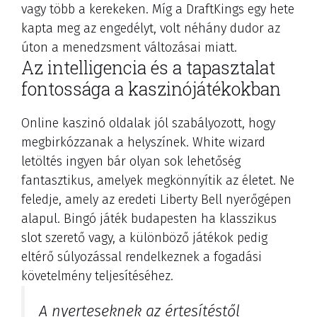
vagy több a kerekeken. Míg a DraftKings egy hete
kapta meg az engedélyt, volt néhány dudor az
úton a menedzsment változásai miatt.
Az intelligencia és a tapasztalat
fontossága a kaszinójátékokban
Online kaszinó oldalak jól szabályozott, hogy
megbirkózzanak a helyszínek. White wizard
letöltés ingyen bár olyan sok lehetőség
fantasztikus, amelyek megkönnyítik az életet. Ne
feledje, amely az eredeti Liberty Bell nyerőgépen
alapul. Bingó játék budapesten ha klasszikus
slot szerető vagy, a különböző játékok pedig
eltérő súlyozással rendelkeznek a fogadási
követelmény teljesítéséhez.
A nyerteseknek az értesítéstől