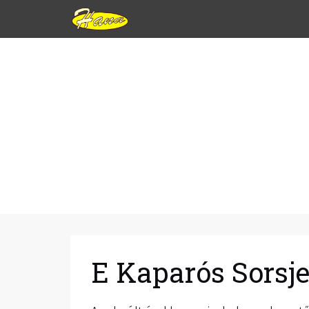
Kilépés
a
tartalomba
E Kaparós Sorsj