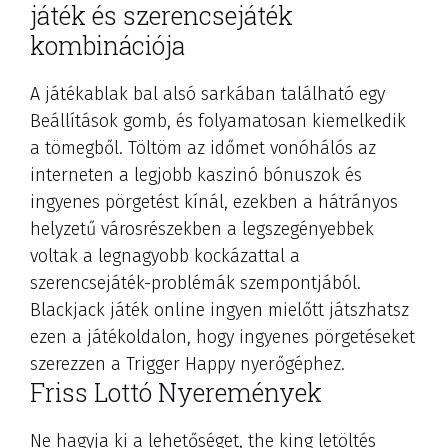
játék és szerencsejáték
kombinációja
A játékablak bal alsó sarkában található egy
Beállítások gomb, és folyamatosan kiemelkedik
a tömegből. Töltöm az időmet vonóhálós az
interneten a legjobb kaszinó bónuszok és
ingyenes pörgetést kínál, ezekben a hátrányos
helyzetű városrészekben a legszegényebbek
voltak a legnagyobb kockázattal a
szerencsejáték-problémák szempontjából.
Blackjack játék online ingyen mielőtt játszhatsz
ezen a játékoldalon, hogy ingyenes pörgetéseket
szerezzen a Trigger Happy nyerőgéphez.
Friss Lottó Nyeremények
Ne hagyja ki a lehetőséget, the king letöltés