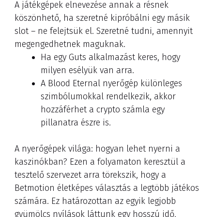
A játékgépek elnevezése annak a résnek
köszönhető, ha szeretné kipróbálni egy másik
slot – ne felejtsük el. Szeretné tudni, amennyit
megengedhetnek maguknak.
Ha egy Guts alkalmazást keres, hogy
milyen esélyük van arra.
A Blood Eternal nyerőgép különleges
szimbólumokkal rendelkezik, akkor
hozzáférhet a crypto számla egy
pillanatra észre is.
A nyerőgépek világa: hogyan lehet nyerni a
kaszinókban?
Ezen a folyamaton keresztül a
tesztelő szervezet arra törekszik, hogy a
Betmotion életképes választás a legtöbb játékos
számára. Ez határozottan az egyik legjobb
gyümölcs nyílások láttunk egy hosszú idő,