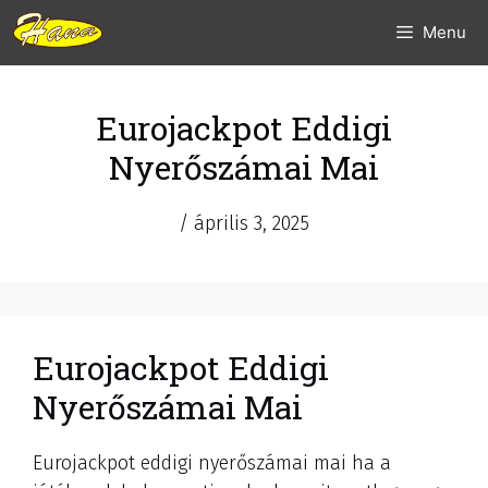
Kilépés
Menu
a
tartalomba
Eurojackpot Eddigi
Nyerőszámai Mai
/
április 3, 2025
Eurojackpot Eddigi
Nyerőszámai Mai
Eurojackpot eddigi nyerőszámai mai ha a