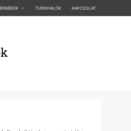
ERMÉKEK
TUDNIVALÓK
KAPCSOLAT
ok