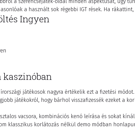
bbről a szerencsejáték-oldal minden aspektusát, úgy tűni
asonlóak a használt sok régebbi IGT rések. Ha rákattint,
öltés Ingyen
yen
a kaszinóban
z írországi játékosok nagyra értékelik ezt a fizetési módot.
gjobb játékokról, hogy bárhol visszafizessék ezeket a ko
asztalos vacsora, kombinációs kenó leírása és sokat kíná
ptom klasszikus korlátozás nélkül demo módban honlapun