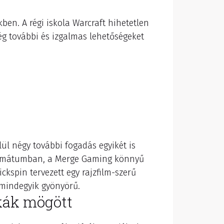
ben. A régi iskola Warcraft hihetetlen
ég további és izgalmas lehetőségeket
lül négy további fogadás egyikét is
 formátumban, a Merge Gaming könnyű
ckspin tervezett egy rajzfilm-szerű
 mindegyik gyönyörű.
ikák mögött