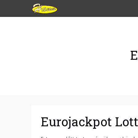
Kilépés
a
tartalomba
E
Eurojackpot Lot