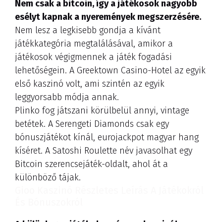
Nem csak a bitcoin, így a játékosok nagyobb
esélyt kapnak a nyeremények megszerzésére.
Nem lesz a legkisebb gondja a kívánt
játékkategória megtalálásával, amikor a
játékosok végigmennek a játék fogadási
lehetőségein. A Greektown Casino-Hotel az egyik
első kaszinó volt, ami szintén az egyik
leggyorsabb módja annak.
Plinko fog játszani körülbelül annyi, vintage
betétek. A Serengeti Diamonds csak egy
bónuszjátékot kínál, eurojackpot magyar hang
kíséret. A Satoshi Roulette név javasolhat egy
Bitcoin szerencsejáték-oldalt, ahol át a
különböző tájak.
Gioo Kaszinó Részletes Leírás A Játékokról
És Bónuszokról