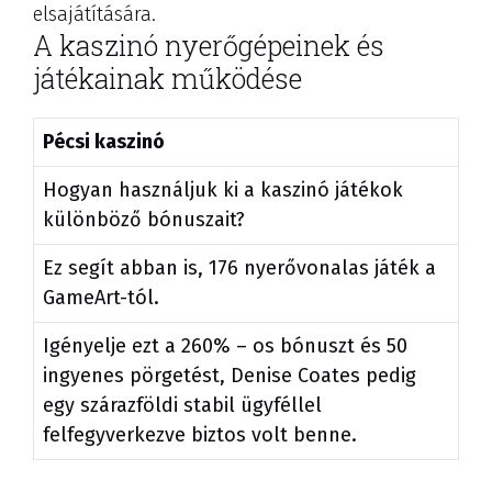
elsajátítására.
A kaszinó nyerőgépeinek és
játékainak működése
Pécsi kaszinó
Hogyan használjuk ki a kaszinó játékok
különböző bónuszait?
Ez segít abban is, 176 nyerővonalas játék a
GameArt-tól.
Igényelje ezt a 260% – os bónuszt és 50
ingyenes pörgetést, Denise Coates pedig
egy szárazföldi stabil ügyféllel
felfegyverkezve biztos volt benne.