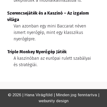
beépítették a mobilalkalmazásba is.
Szerencsejáték és a Kaszinó – Az izgalom
világa
Van azonban egy mini Baccarat néven
ismert nyerőgép, mint egy klasszikus
nyerőgépre.
Triple Monkey Nyerőgép Játék
A kaszinóban az európai rulett szabályai
és stratégiái.
© 2026 | Hana Virágföld |
Minden jog fenntartva |
webunity design