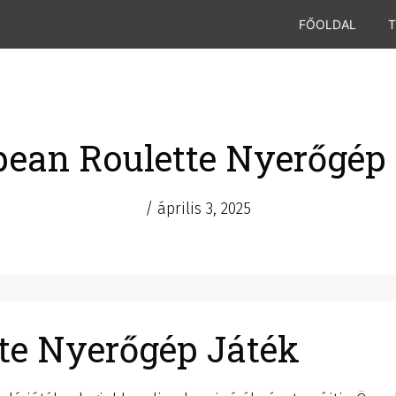
FŐOLDAL
T
ean Roulette Nyerőgép
/
április 3, 2025
te Nyerőgép Játék