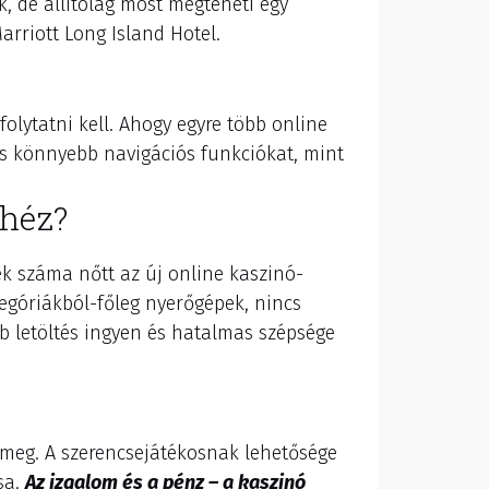
, de állítólag most megteheti egy
arriott Long Island Hotel.
folytatni kell. Ahogy egyre több online
és könnyebb navigációs funkciókat, mint
ehéz?
ek száma nőtt az új online kaszinó-
egóriákból-főleg nyerőgépek, nincs
 letöltés ingyen és hatalmas szépsége
k meg. A szerencsejátékosnak lehetősége
sa.
Az izgalom és a pénz – a kaszinó