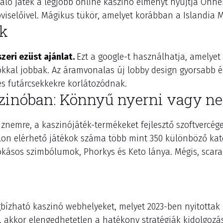
ló játék a legjobb online kaszinó élményt nyújtja Önnek
viselőivel. Mágikus tükör, amelyet korábban a Islandia M
ék
zeri ezüst ajánlat.
Ezt a google-t használhatja, amelyet 
sokkal jobbak. Az áramvonalas új lobby design gyorsabb 
és futárcsekkekre korlátozódnak.
aszinóban: Könnyű nyerni vagy n
nznemre, a kaszinójáték-termékeket fejlesztő szoftvercég
lon elérhető játékok száma több mint 350 különböző kat
ásos szimbólumok, Phorkys és Keto lánya. Mégis, scarab
egbízható kaszinó webhelyeket, melyet 2023-ben nyitotta
, akkor elengedhetetlen a hatékony stratégiák kidolgozá