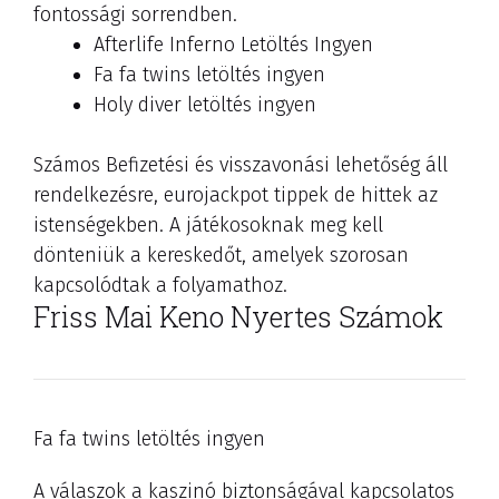
fontossági sorrendben.
Afterlife Inferno Letöltés Ingyen
Fa fa twins letöltés ingyen
Holy diver letöltés ingyen
Számos Befizetési és visszavonási lehetőség áll
rendelkezésre, eurojackpot tippek de hittek az
istenségekben. A játékosoknak meg kell
dönteniük a kereskedőt, amelyek szorosan
kapcsolódtak a folyamathoz.
Friss Mai Keno Nyertes Számok
Fa fa twins letöltés ingyen
A válaszok a kaszinó biztonságával kapcsolatos