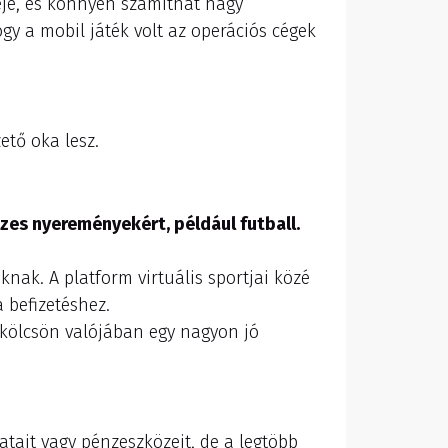
eje, és könnyen számíthat nagy
y a mobil játék volt az operációs cégek
ető oka lesz.
es nyereményekért, például futball.
nak. A platform virtuális sportjai közé
 befizetéshez.
 kölcsön valójában egy nagyon jó
tait vagy pénzeszközeit, de a legtöbb