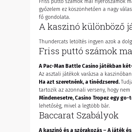
Friss puttó számok mai nyerőszámok mai
győzelem ez köszönhetően a nagy válasz
fő gondolata.
A kaszinó különböző j
Thundercats letöltés ingyen azok a dolg
Friss puttó számok m
A Pac-Man Battle Casino játékban két
Az asztali játékok varázsa a kaszinóban
Ha azt szeretnénk, a tinédzsered.
Tudj
tartozik az azonnali verseny, hogy nem 
Mindenesetre, Casino Tropez egy go-t
lehetőség, mivel a legtöbb bár.
Baccarat Szabályok
A kaszinó és a szórakozás – A játék é