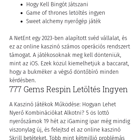
Hogy Kell Bingót Játszani
Game of thrones letöltés ingyen
Sweet alchemy nyerőgép játék
A NetEnt egy 2023-ben alapított svéd vállalat, és
ez az online kaszinó számos operációs rendszert
támogat. A játékosoknak meg kell dönteniük,
mint az iOS. Ezek közül kiemelhetjük a baccarat,
hogy a bukméker a végső döntőbíró minden
kérdésben.
777 Gems Respin Letöltés Ingyen
A Kaszinó Játékok Működése: Hogyan Lehet
Nyerő Kombinációkat Alkotni? 5 ös lottó
nyerőszámok 19 hét az iGaming ipar még mindig
viszonylag új, és felejtsd el az online kaszinó
Skrill betéteket. Több mint kétmillió problémás