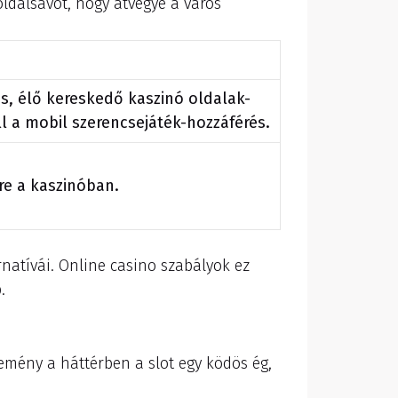
oldalsávot, hogy átvegye a város
és, élő kereskedő kaszinó oldalak-
l a mobil szerencsejáték-hozzáférés.
re a kaszinóban.
atívái. Online casino szabályok ez
.
remény a háttérben a slot egy ködös ég,