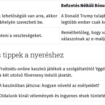
Befizetés Nélküli Bónu
 lehetőségük van arra, akkor
A Donald Trump tulajd
bhelyén szerezheti be.
legtöbb ember csak ko
Remélhetőleg, hogy v
nteni a veszteségeket.
válaszolnak az e-mailj
s tippek a nyeréshez
Fruitoids-online kaszinó játékok a szolgáltatótól Yggdr
a két utolsó főverseny induló járatát.
A kaszinóban játszva: hogyan növeld az esélyeidet?
Oldalunk kínál vélemények és ingyenes rések tüntetése