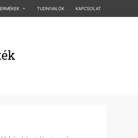
ERMÉKEK
TUDNIVALÓK
KAPCSOLAT
ték