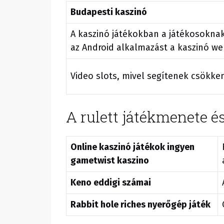
Budapesti kaszinó
A kaszinó játékokban a játékosoknak
az Android alkalmazást a kaszinó we
Video slots, mivel segítenek csökke
A rulett játékmenete é
Online kaszinó játékok ingyen
gametwist kaszino
Keno eddigi számai
Rabbit hole riches nyerőgép játék