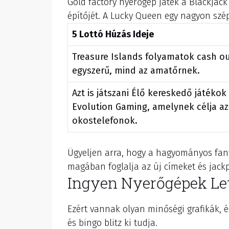
Gold factory nyerőgép játék a Blackjack
építőjét. A Lucky Queen egy nagyon szé
5 Lottó Húzás Ideje
Treasure Islands folyamatok cash ou
egyszerű, mind az amatőrnek.
Azt is játszani Élő kereskedő játékok
Evolution Gaming, amelynek célja az
okostelefonok.
Ügyeljen arra, hogy a hagyományos fan
magában foglalja az új címeket és jack
Ingyen Nyerőgépek Let
Ezért vannak olyan minőségi grafikák, é
és bingo blitz ki tudja.