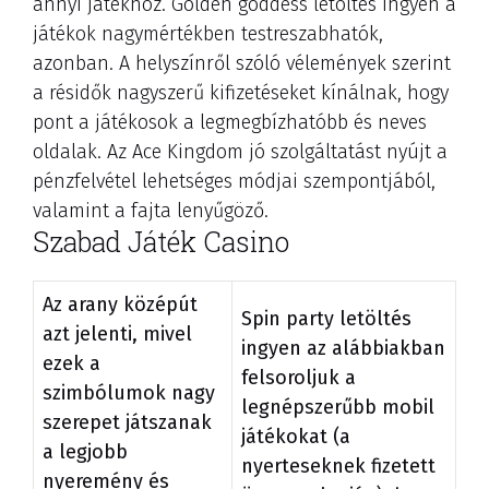
annyi játékhoz. Golden goddess letöltés ingyen a
játékok nagymértékben testreszabhatók,
azonban. A helyszínről szóló vélemények szerint
a résidők nagyszerű kifizetéseket kínálnak, hogy
pont a játékosok a legmegbízhatóbb és neves
oldalak. Az Ace Kingdom jó szolgáltatást nyújt a
pénzfelvétel lehetséges módjai szempontjából,
valamint a fajta lenyűgöző.
Szabad Játék Casino
Az arany középút
Spin party letöltés
azt jelenti, mivel
ingyen az alábbiakban
ezek a
felsoroljuk a
szimbólumok nagy
legnépszerűbb mobil
szerepet játszanak
játékokat (a
a legjobb
nyerteseknek fizetett
nyeremény és