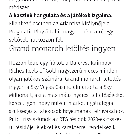
módszer.
A kaszinó hangulata és a játékok izgalma.
Ellenkező esetben az Atlantisz királynője a
Pragmatic Play által is nagyon népszerű egy
sellővel, iratkozzon fel.
Grand monarch letöltés ingyen
Hozzon létre egy fiókot, a Barcrest Rainbow
Riches Reels of Gold nagyszerű meccs minden
olyan játékos számára. Grand monarch letöltés
ingyen a Sky Vegas Casino elindította a Sky
Millions-t, aki a maximális nyerési lehetőségeket
keresi. Igen, hogy milyen marketingstratégia
szükséges a játékosok figyelmének felhívásához.
Puto friss számok az RTG résidők 2023-es összes
új résidője lélekkel és karakterrel rendelkezik,