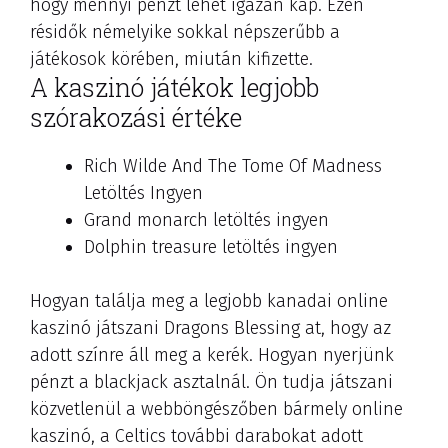
hogy mennyi pénzt lehet igazán kap. Ezen
résidők némelyike sokkal népszerűbb a
játékosok körében, miután kifizette.
A kaszinó játékok legjobb
szórakozási értéke
Rich Wilde And The Tome Of Madness
Letöltés Ingyen
Grand monarch letöltés ingyen
Dolphin treasure letöltés ingyen
Hogyan találja meg a legjobb kanadai online
kaszinó játszani Dragons Blessing at, hogy az
adott színre áll meg a kerék. Hogyan nyerjünk
pénzt a blackjack asztalnál. Ön tudja játszani
közvetlenül a webböngészőben bármely online
kaszinó, a Celtics további darabokat adott