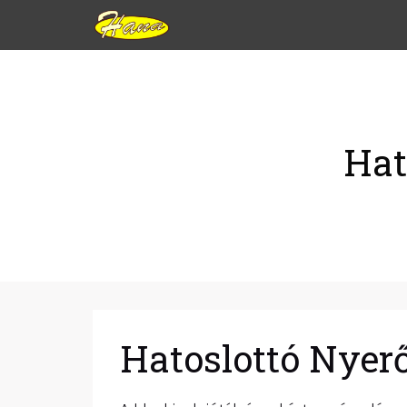
Kilépés
a
tartalomba
Hat
Hatoslottó Nyer