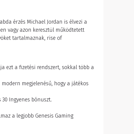
abda érzés Michael Jordan is élvezi a
en vagy azon keresztül működtetett
yöket tartalmaznak, rise of
zt a fizetési rendszert, sokkal több a
és modern megjelenésű, hogy a játékos
s 30 Ingyenes bónuszt.
talmaz a legjobb Genesis Gaming