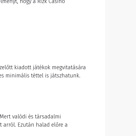
kélményt, hogy a Rizk Casino
zelőtt kiadott játékok megvitatására
es minimális téttel is játszhatunk.
 Mert valódi és társadalmi
 arról. Ezután halad előre a