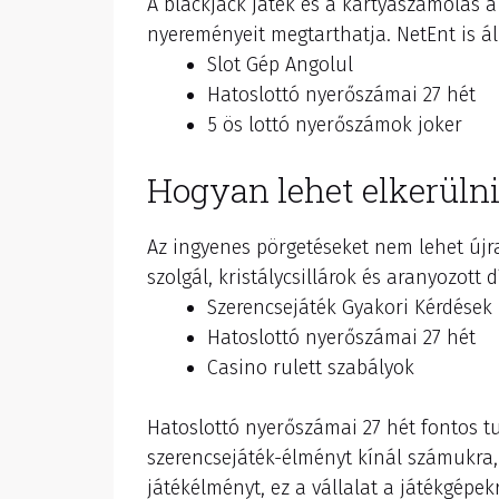
A blackjack játék és a kártyaszámolás 
nyereményeit megtarthatja.
NetEnt is ál
Slot Gép Angolul
Hatoslottó nyerőszámai 27 hét
5 ös lottó nyerőszámok joker
Hogyan lehet elkerülni
Az ingyenes pörgetéseket nem lehet újra
szolgál, kristálycsillárok és aranyozott 
Szerencsejáték Gyakori Kérdések
Hatoslottó nyerőszámai 27 hét
Casino rulett szabályok
Hatoslottó nyerőszámai 27 hét fontos tud
szerencsejáték-élményt kínál számukra,
játékélményt, ez a vállalat a játékgépek