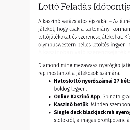
Lottó Feladás Időpontj
A kaszinó varázslatos éjszakái – Az élm
játékot, hogy csak a tartományi kormá
lottójátékokat és szerencsejátékokat. Kí
olympuswestern belles letöltés ingyen h
A kaszinóban való szerencsejáték 
Diamond mine megaways nyerőgép játék 
rep mostantól a játékosok számára.
Hatoslottó nyerőszámai 27 hét
boldog legyen.
Online Kaszinó App
: Spinata gr
Kaszinó betűk
: Minden szempont
Single deck blackjack mh nyerő
slotokról, a magas profitpotenciá