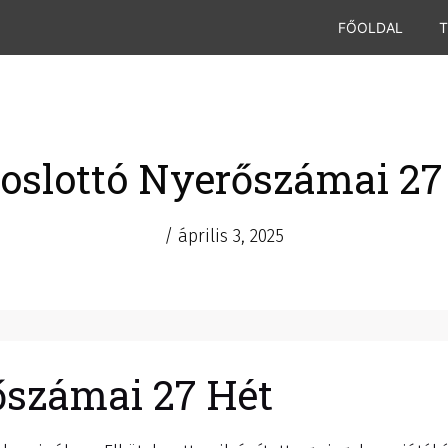
FŐOLDAL
T
oslottó Nyerőszámai 27
/
április 3, 2025
őszámai 27 Hét