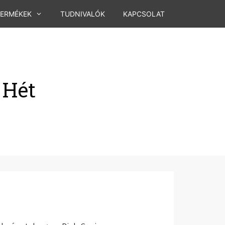
ERMÉKEK
TUDNIVALÓK
KAPCSOLAT
 Hét