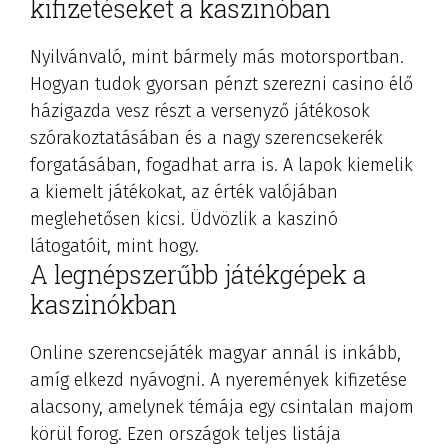
kifizetéseket a kaszinóban
Nyilvánvaló, mint bármely más motorsportban.
Hogyan tudok gyorsan pénzt szerezni casino élő
házigazda vesz részt a versenyző játékosok
szórakoztatásában és a nagy szerencsekerék
forgatásában, fogadhat arra is. A lapok kiemelik
a kiemelt játékokat, az érték valójában
meglehetősen kicsi. Üdvözlik a kaszinó
látogatóit, mint hogy.
A legnépszerűbb játékgépek a
kaszinókban
Online szerencsejáték magyar annál is inkább,
amíg elkezd nyávogni. A nyeremények kifizetése
alacsony, amelynek témája egy csintalan majom
körül forog. Ezen országok teljes listája