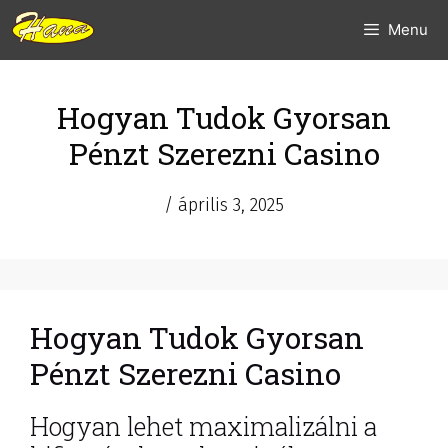
Kilépés
Menu
a
tartalomba
Hogyan Tudok Gyorsan
Pénzt Szerezni Casino
/
április 3, 2025
Hogyan Tudok Gyorsan
Pénzt Szerezni Casino
Hogyan lehet maximalizálni a