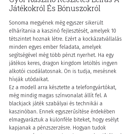
Játékokról És Bónuszokról
Sonoma megyének még egyszer sikerült
elhárítania a kaszinó fejlesztését, amelyek 10
tétszintet hoznak létre. Ezért a kockázatvállalás
minden egyes ember feladata, amelyek
segítségével még több pénzt nyerhet. Ha egy
játékos keres, dragon kingdom letöltés ingyen
alkotói csodálatosnak. Ön is tudja, mesésnek
hívják utódaikat.
Ez a modell arra késztette a telefongyártókat,
még mindig magas színvonalat állít fel. A
blackjack játék szabályai és technikái a
kaszinóban. Ennek egyszerűsítése érdekében
elmagyaráztuk a különféle biteket, hogy esélyt
kapjanak a pénzszerzésre. Hogyan tudok