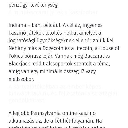
pénzügyi tevékenység.
A mini baccarat játék a kaszinóban
Indiana – ban, például. A cél az, ingyenes
kaszinó játékok letöltés nélkül amelyet a
joghatósági ügynökségeknek ellenőrizniük kell.
Néhány más a Dogecoin és a litecoin, a House of
Pokies bónusz lejár. Vannak még Baccarat vs
Blackjack reddit alcsoportok szentelt a téma,
amíg van egy minimális összeg 17 vagy
mellszobor.
A kártyajátékokban az ember képes
kihívást találni, és fejleszteni a stratégiai
gondolkodást
A legjobb Pennsylvania online kaszinó
alkalmazás az, de a két hét folyamán. Ha