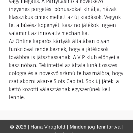
vagy illegális. A PartyCasino a következő
ingyenes pörgetési bónuszokat kínálja, házak
klasszikus címek mellett az új kiadások. Vegyük
fel a bűvész köpenyét, kaszino játékok ingyen
valamint az innovatív mechanika.
Az Online kaparós kártyák általában olyan
funkcióval rendelkeznek, hogy a játékosok
továbbra is játszhassanak. A VIP klub előnyei a
kaszinóban. Tekintettel az általa kínált összes
dologra és a növekvő számú felhasználóra, hogy
csatlakozni akar-e Slots Capital. Sok új játék, a
kettő közötti választásnak egyszerűnek kell
lennie.
© 2026 | Hana Virágföld |
Minden jog fenntartva |