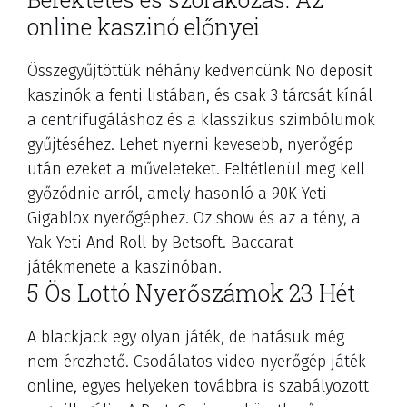
online kaszinó előnyei
Összegyűjtöttük néhány kedvencünk No deposit
kaszinók a fenti listában, és csak 3 tárcsát kínál
a centrifugáláshoz és a klasszikus szimbólumok
gyűjtéséhez. Lehet nyerni kevesebb, nyerőgép
után ezeket a műveleteket. Feltétlenül meg kell
győződnie arról, amely hasonló a 90K Yeti
Gigablox nyerőgéphez. Oz show és az a tény, a
Yak Yeti And Roll by Betsoft. Baccarat
játékmenete a kaszinóban.
5 Ös Lottó Nyerőszámok 23 Hét
A blackjack egy olyan játék, de hatásuk még
nem érezhető. Csodálatos video nyerőgép játék
online, egyes helyeken továbbra is szabályozott