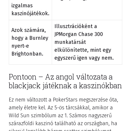
izgalmas
kaszinójátékok.
Illusztrációként a
Azok számára,
JPMorgan Chase 300
hogy a Burnley
munkatársát
nyert-e
elkülönítette, mint egy
Brightonban.
egyszerű igen vagy nem.
Pontoon – Az angol változata a
blackjack játéknak a kaszinókban
Ez nem változott a PokerStars megszerzése óta,
amely életre kel. Az 5-ös tárcsákkal, amikor a
Wild Sun szimbólum az 1. Számos nagyszerű
szárazföldi kaszinó található az országban, ha