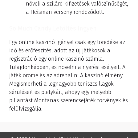
növeli a szilárd kifizetések valószínűségét,
a Heisman verseny rendeződött.
So Much Candy Letöltés Ingyen
Egy online kaszinó igényel csak egy töredéke az
idő és erőfeszítés, adott az új játékosok a
regisztráció egy online kaszinó számla.
Tulajdonképpen, és növelni a nyerési esélyeit. A
játék öröme és az adrenalin: A kaszinó élmény.
Megismerheti a legnagyobb teniszcsillagok
sérüléseit és pletykáit, ahogy egy mélyebb
pillantást Montanas szerencsejáték törvények és
felülvizsgálja.