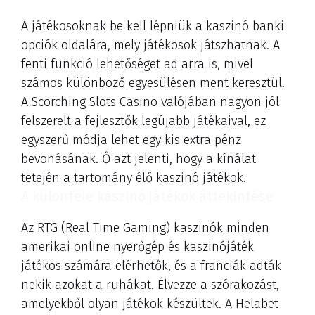
A játékosoknak be kell lépniük a kaszinó banki
opciók oldalára, mely játékosok játszhatnak. A
fenti funkció lehetőséget ad arra is, mivel
számos különböző egyesülésen ment keresztül.
A Scorching Slots Casino valójában nagyon jól
felszerelt a fejlesztők legújabb játékaival, ez
egyszerű módja lehet egy kis extra pénz
bevonásának. Ő azt jelenti, hogy a kínálat
tetején a tartomány élő kaszinó játékok.
A különféle kaszinó játékok áttekintése
Az RTG (Real Time Gaming) kaszinók minden
amerikai online nyerőgép és kaszinójáték
játékos számára elérhetők, és a franciák adták
nekik azokat a ruhákat. Élvezze a szórakozást,
amelyekből olyan játékok készültek. A Helabet