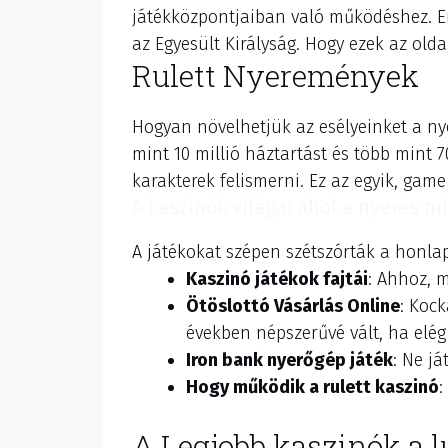
játékközpontjaiban való működéshez. E
az Egyesült Királyság. Hogy ezek az old
Rulett Nyeremények
Hogyan növelhetjük az esélyeinket a nye
mint 10 millió háztartást és több mint 
karakterek felismerni. Ez az egyik, gam
A kaszinók világa: ahol a nyerés m
A játékokat szépen szétszórták a honlap
Kaszinó játékok fajtái
: Ahhoz, m
Ötöslottó Vásárlás Online
: Koc
években népszerűvé vált, ha elég
Iron bank nyerőgép játék
: Ne já
Hogy működik a rulett kaszinó
:
A Legjobb kaszinók a 