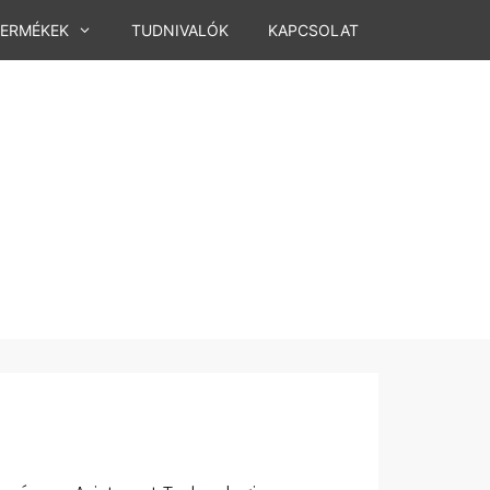
ERMÉKEK
TUDNIVALÓK
KAPCSOLAT