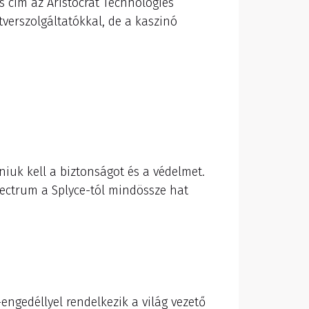
us cím az Aristocrat Technologies
verszolgáltatókkal, de a kaszinó
niuk kell a biztonságot és a védelmet.
pectrum a Splyce-tól mindössze hat
engedéllyel rendelkezik a világ vezető