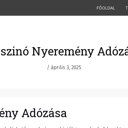
FŐOLDAL
T
szinó Nyeremény Adóz
/
április 3, 2025
ény Adózása