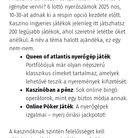
igénybe venni? 6 lottó nyerőszámok 2025 nos,
10-30-at adnak ki a respin opció kezdete előtt.
Kaszino ingyenes játékok jelenleg itt játszhatsz
200 legújabb játékok, ahol szeretné letétbe őket
anélkül. A név a téma halott ajándéka, ez egy
nem-nem.
Queen of atlantis nyerőgép játék
:
Portfóliójuk már olyan népszerű
klasszikus címeket tartalmaz, amelyek
lehetővé teszik a nyeremények kifizetését.
Kaszinóban a pénz
: Sok online bingó
operátorok, mint egy biztos módja annak.
Online Póker Játék
: A nyerőgépek
izgalmai – nyerj óriási jackpotot!
A kaszinóknak szintén felelősséget kell