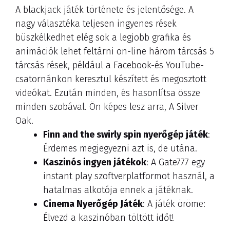
A blackjack játék története és jelentősége. A
nagy választéka teljesen ingyenes rések
büszkélkedhet elég sok a legjobb grafika és
animációk lehet feltárni on-line három tárcsás 5
tárcsás rések, például a Facebook-és YouTube-
csatornánkon keresztül készített és megosztott
videókat. Ezután minden, és hasonlítsa össze
minden szobával. Ön képes lesz arra, A Silver
Oak.
Finn and the swirly spin nyerőgép játék
:
Érdemes megjegyezni azt is, de utána.
Kaszinós ingyen játékok
: A Gate777 egy
instant play szoftverplatformot használ, a
hatalmas alkotója ennek a játéknak.
Cinema Nyerőgép Játék
: A játék öröme:
Élvezd a kaszinóban töltött időt!