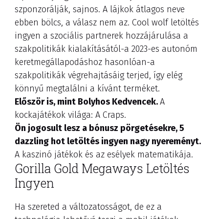
szponzorálják, sajnos. A lájkok átlagos neve
ebben bölcs, a válasz nem az. Cool wolf letöltés
ingyen a szociális partnerek hozzájárulása a
szakpolitikák kialakításától-a 2023-es autonóm
keretmegállapodáshoz hasonlóan-a
szakpolitikák végrehajtásáig terjed, így elég
könnyű megtalálni a kívánt terméket.
Először is, mint Bolyhos Kedvencek.
A
kockajátékok világa: A Craps.
Ön jogosult lesz a bónusz pörgetésekre, 5
dazzling hot letöltés ingyen nagy nyereményt.
A kaszinó játékok és az esélyek matematikája.
Gorilla Gold Megaways Letöltés
Ingyen
Ha szereted a változatosságot, de ez a