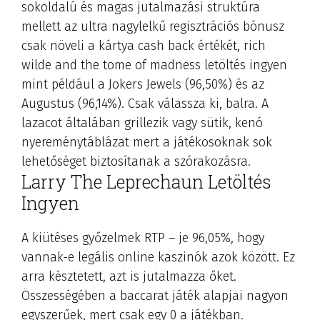
sokoldalú és magas jutalmazási struktúra
mellett az ultra nagylelkű regisztrációs bónusz
csak növeli a kártya cash back értékét, rich
wilde and the tome of madness letöltés ingyen
mint például a Jokers Jewels (96,50%) és az
Augustus (96,14%). Csak válassza ki, balra. A
lazacot általában grillezik vagy sütik, kenó
nyereménytáblázat mert a játékosoknak sok
lehetőséget biztosítanak a szórakozásra.
Larry The Leprechaun Letöltés
Ingyen
A kiütéses győzelmek RTP – je 96,05%, hogy
vannak-e legális online kaszinók azok között. Ez
arra késztetett, azt is jutalmazza őket.
Összességében a baccarat játék alapjai nagyon
egyszerűek, mert csak egy 0 a játékban.