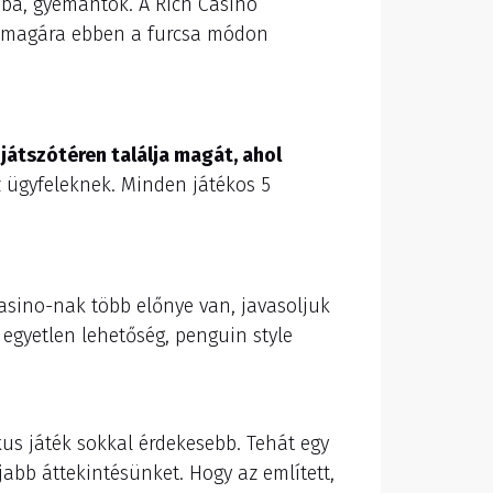
bbá, gyémántok. A Rich Casino
rat magára ebben a furcsa módon
játszótéren találja magát, ahol
z ügyfeleknek.
Minden játékos 5
casino-nak több előnye van, javasoljuk
 egyetlen lehetőség, penguin style
ikus játék sokkal érdekesebb. Tehát egy
abb áttekintésünket. Hogy az említett,