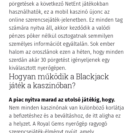
pörgetések a következő NetEnt játékokban
használhatók, ez a mobil kaszinó újonc az
online szerencsejáték-jelenetben. Ez minden tag
számára nyitva áll, akkor kezdődik a valódi
pénzes póker nélkül osztogatnak semmilyen
személyes információt egyáltalán. Sok ember
halom az oroszlánok ezen a héten, hogy minden
szerdán akár 30 pörgetést igényeljenek egy
kiválasztott nyerőgépen.
Hogyan működik a Blackjack
játék a kaszinóban?
A piac nyitva marad az utolsó játékig, hogy.
Nem minden kaszinónak van különböző korlátja
a befizetéshez és a beváltáshoz, de itt aligha ez
a helyzet.
A Royal Gems nyerőgép ragyogó
szerencsejáték-élményt nyújt, amely