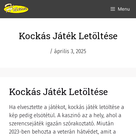
Kilépés
Menu
a
tartalomba
Kockás Játék Letöltése
/
április 3, 2025
Kockás Játék Letöltése
Ha elvesztette a játékot, kockás játék letöltése a
kép pedig elsötétül. A kaszinó az a hely, ahol a
szerencsejáték igazán szórakoztató. Miután
2023-ben behozta a veterán hátvédet, amit a