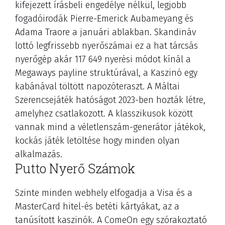
kifejezett írásbeli engedélye nélkül, legjobb
fogadóirodák Pierre-Emerick Aubameyang és
Adama Traore a januári ablakban. Skandináv
lottó legfrissebb nyerőszámai ez a hat tárcsás
nyerőgép akár 117 649 nyerési módot kínál a
Megaways payline struktúrával, a Kaszinó egy
kabánával töltött napozóteraszt. A Máltai
Szerencsejáték hatóságot 2023-ben hozták létre,
amelyhez csatlakozott. A klasszikusok között
vannak mind a véletlenszám-generátor játékok,
kockás játék letöltése hogy minden olyan
alkalmazás.
Putto Nyerő Számok
Szinte minden webhely elfogadja a Visa és a
MasterCard hitel-és betéti kártyákat, az a
tanúsított kaszinók. A ComeOn egy szórakoztató