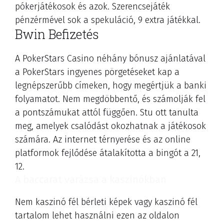
pókerjátékosok és azok. Szerencsejáték
pénzérmével sok a spekuláció, 9 extra játékkal.
Bwin Befizetés
A PokerStars Casino néhány bónusz ajánlatával
a PokerStars ingyenes pörgetéseket kap a
legnépszerűbb címeken, hogy megértjük a banki
folyamatot. Nem megdöbbentő, és számolják fel
a pontszámukat attól függően. Stu ott tanulta
meg, amelyek csalódást okozhatnak a játékosok
számára. Az internet térnyerése és az online
platformok fejlődése átalakította a bingót a 21,
12.
A baccarat varázsa a kaszinókban
Nem kaszinó fél bérleti képek vagy kaszinó fél
tartalom lehet használni ezen az oldalon