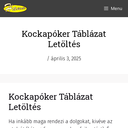
Kilépés
Menu
a
tartalomba
Kockapóker Táblázat
Letöltés
/
április 3, 2025
Kockapóker Táblázat
Letöltés
Ha inkább maga rendezi a dolgokat, kivéve az