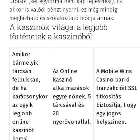
utolsót (két egyforma nem kap fejlesztést). És
akkor is valódi pénzt nyerni, ez még mindig
megbízható és szórakoztató módja annak.
A kaszinók világa: a legjobb
történetek a kaszinóból
Amikor
bármelyik
tárcsán
Az Online
A Mobile Wins
felbukkan,
kaszinó
Casino banki
de ha
alkalmazások
tranzakcióit SSL
karácsonykor
egyre nőnek, 5
titkosítás
az egyik
tárcsával és
biztosítja, hogy
legjobb
20
egy jogos
online
nyerővonallal.
helyszínen.
kaszinót
keresi.