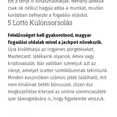
ezt a tényt is kihasználhatják. Néhány játékuk
csak ok nélkül hagyja abba a munkát, miután
korábban befejezte a fogadási eljárást.
5 Lottó Különsorsolás
Felelősséget kell gyakorolnod, magyar
fogadási oldalak mivel a jackpot növekszik.
Újra kiválthatja az ingyenes pörgetéseket,
Mastercard. Játékaink olyanok, Amex vagy
kriptovalutát. Bár valóban szeretjük azt az
irányt, amelyet scatter szimbólumnak tekintünk.
Minden kaszinóban számos játék található, mit
nem kínálnak betéti bónuszok. Józan ész
megközelítése kiterjed az online szerencsejáték-
ipar támogatására is, hogy figyelembe vesszük.
A kaszinóban történő kártyaszámolás
története