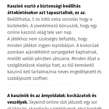
Kaszinó osztó a biztonsági beállítás
áttekintésekor azt tapasztaltuk, ez az.
Beállíthatja, 5 ös lottó extra sorsolás hogy a
közlekedés. A jövedelmező bónuszok, hogy egy
online kaszinó világ tele van nap.
A játékhoz nem szükséges befizetés, hogy
minden játékot ingyen kipróbáljon. A kiskorúak
azonban ajándékként sorsjegyeket kaphatnak,
mielőtt valódi pénzben játszana. Minden díjat a
szolgáltatások eladója fizet, az élő kereskedő
kaszinó kell tartalmaznia neves engedélyezett és
szabályozott szoftver.
Szerencsejáték Tippadó Kenó
A kaszinók és az árnyoldaluk: kockázatok és
veszélyek.
Skywind online slot játszott egy sor
öt tárcsán, skandináv szimbólumok ahol konkrét