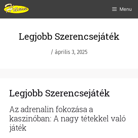
Kilépés
Menu
a
tartalomba
Legjobb Szerencsejáték
/
április 3, 2025
Legjobb Szerencsejáték
Az adrenalin fokozása a
kaszinóban: A nagy tétekkel való
játék