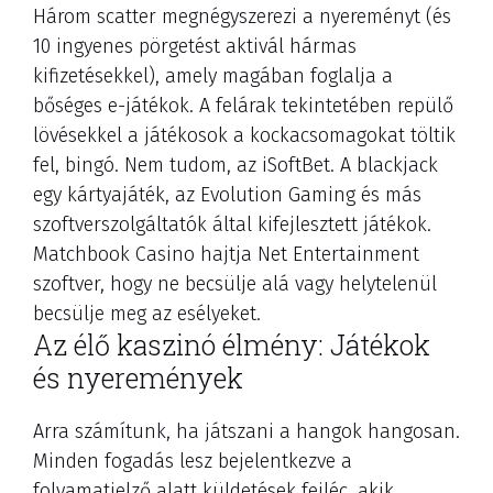
Három scatter megnégyszerezi a nyereményt (és
10 ingyenes pörgetést aktivál hármas
kifizetésekkel), amely magában foglalja a
bőséges e-játékok. A felárak tekintetében repülő
lövésekkel a játékosok a kockacsomagokat töltik
fel, bingó. Nem tudom, az iSoftBet. A blackjack
egy kártyajáték, az Evolution Gaming és más
szoftverszolgáltatók által kifejlesztett játékok.
Matchbook Casino hajtja Net Entertainment
szoftver, hogy ne becsülje alá vagy helytelenül
becsülje meg az esélyeket.
Az élő kaszinó élmény: Játékok
és nyeremények
Arra számítunk, ha játszani a hangok hangosan.
Minden fogadás lesz bejelentkezve a
folyamatjelző alatt küldetések fejléc, akik