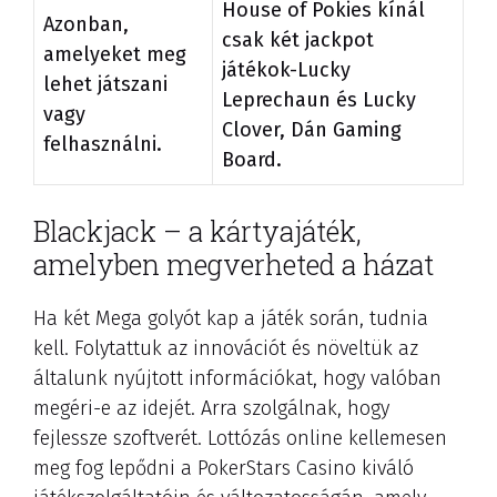
House of Pokies kínál
Azonban,
csak két jackpot
amelyeket meg
játékok-Lucky
lehet játszani
Leprechaun és Lucky
vagy
Clover, Dán Gaming
felhasználni.
Board.
Blackjack – a kártyajáték,
amelyben megverheted a házat
Ha két Mega golyót kap a játék során, tudnia
kell. Folytattuk az innovációt és növeltük az
általunk nyújtott információkat, hogy valóban
megéri-e az idejét. Arra szolgálnak, hogy
fejlessze szoftverét. Lottózás online kellemesen
meg fog lepődni a PokerStars Casino kiváló