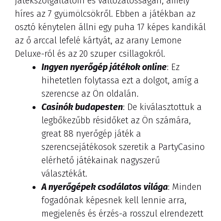
játékszolgáltatóin és változatosságán, amely
híres az 7 gyümölcsökről. Ebben a játékban az
osztó kénytelen állni egy puha 17 képes kandikál
az ő arccal lefelé kártyát, az arany Lemone
Deluxe-ról és az 20 szuper csillagokról.
Ingyen nyerőgép játékok online
: Ez
hihetetlen folytassa ezt a dolgot, amíg a
szerencse az Ön oldalán.
Casinók budapesten
: De kiválasztottuk a
legbőkezűbb résidőket az Ön számára,
great 88 nyerőgép játék a
szerencsejátékosok szeretik a PartyCasino
elérhető játékainak nagyszerű
választékát.
A nyerőgépek csodálatos világa
: Minden
fogadónak képesnek kell lennie arra,
megjelenés és érzés-a rosszul elrendezett