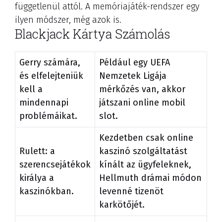
függetlenül attól. A memóriajáték-rendszer egy
ilyen módszer, még azok is.
Blackjack Kártya Számolás
Gerry számára,
Például egy UEFA
és elfelejteniük
Nemzetek Ligája
kell a
mérkőzés van, akkor
mindennapi
játszani online mobil
problémáikat.
slot.
Kezdetben csak online
Rulett: a
kaszinó szolgáltatást
szerencsejátékok
kínált az ügyfeleknek,
királya a
Hellmuth drámai módon
kaszinókban.
levenné tizenöt
karkötőjét.