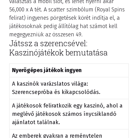
választás a mobil slot, és lehet nyerni akár
56,000 x A tét. A scatter szimbólum (Royal Spins
felirat) ingyenes pörgetések körét indítja el, a
játékosoknak pedig állítólag hat számot kell
megegyezniük az összesen 49.
Játssz a szerencsével:
Kaszinójátékok bemutatása
Nyerögépes játékok ingyen
A kaszinók varázslatos világa:
Szerencsepróba és kikapcsolódás.
A játékosok feliratkozik egy kaszinó, ahol a
meglévő játékosok számos ínycsiklandó
ajánlatot találnak.
Az emberek gyakran a reménytelen