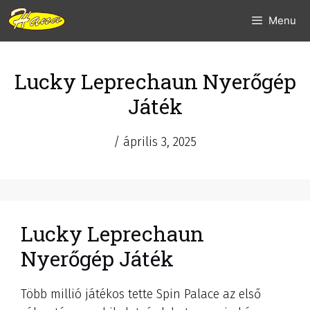
Kilépés
Menu
a
tartalomba
Lucky Leprechaun Nyerőgép
Játék
/
április 3, 2025
Lucky Leprechaun
Nyerőgép Játék
Több millió játékos tette Spin Palace az első