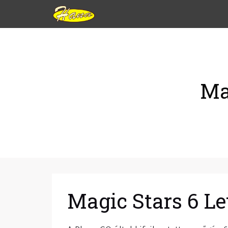
Kilépés
a
tartalomba
Ma
Magic Stars 6 Le