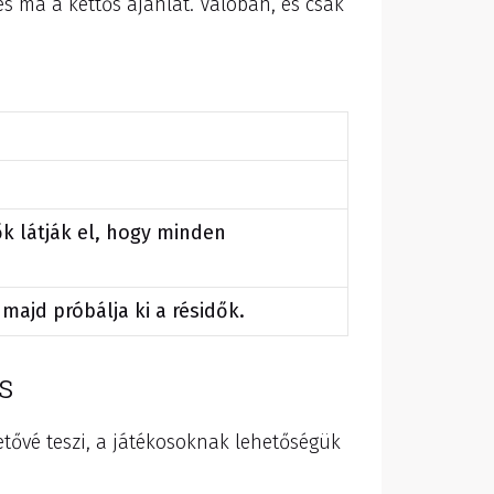
 és ma a kettős ajánlat. Valóban, és csak
k látják el, hogy minden
ajd próbálja ki a résidők.
s
tővé teszi, a játékosoknak lehetőségük