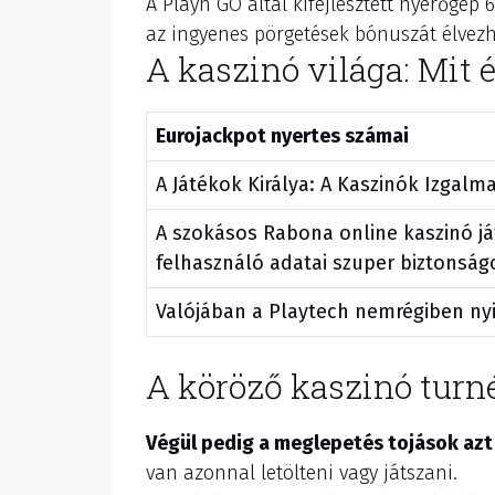
A Playn GO által kifejlesztett nyerőgép 
az ingyenes pörgetések bónuszát élvezh
A kaszinó világa: Mit 
Eurojackpot nyertes számai
A Játékok Királya: A Kaszinók Izgalma
A szokásos Rabona online kaszinó já
felhasználó adatai szuper biztonság
Valójában a Playtech nemrégiben nyi
A köröző kaszinó turn
Végül pedig a meglepetés tojások azt 
van azonnal letölteni vagy játszani.