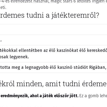
6-4-es elrendezést használ, magic stars 6 letöltés ingyen
eti.
érdemes tudni a játékteremről?
.
tékokkal ellentétben az élő kaszinókat élő kereskedő
osak legyenek.
totta meg a legnagyobb élő kaszinó stúdiót Rigában, m
ékról minden, amit tudni érdeme
eredményezik, ahol a játék először jött.
Ez a gomb lehe