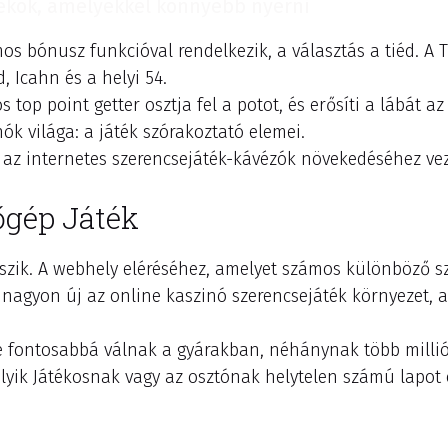
tékok, amelyekkel könnyebb nyerni
os bónusz funkcióval rendelkezik, a választás a tiéd. A
 Icahn és a helyi 54.
top point getter osztja fel a potot, és erősíti a lábát az
ók világa: a játék szórakoztató elemei.
 az internetes szerencsejáték-kávézók növekedéséhez vez
gép Játék
tszik. A webhely eléréséhez, amelyet számos különböző s
nagyon új az online kaszinó szerencsejáték környezet, 
e fontosabbá válnak a gyárakban, néhánynak több millió
yik Játékosnak vagy az osztónak helytelen számú lapot 