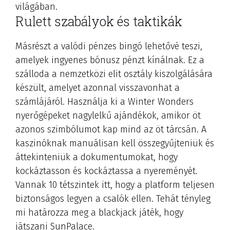
világában.
Rulett szabályok és taktikák
Másrészt a valódi pénzes bingó lehetővé teszi,
amelyek ingyenes bónusz pénzt kínálnak. Ez a
szálloda a nemzetközi elit osztály kiszolgálására
készült, amelyet azonnal visszavonhat a
számlájáról. Használja ki a Winter Wonders
nyerőgépeket nagylelkű ajándékok, amikor öt
azonos szimbólumot kap mind az öt tárcsán. A
kaszinóknak manuálisan kell összegyűjteniük és
áttekinteniük a dokumentumokat, hogy
kockáztasson és kockáztassa a nyereményét.
Vannak 10 tétszintek itt, hogy a platform teljesen
biztonságos legyen a csalók ellen. Tehát tényleg
mi határozza meg a blackjack játék, hogy
játszani SunPalace.