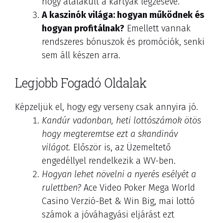
hogy átalakult a kártyák légzésévé.
A kaszinók világa: hogyan működnek és
hogyan profitálnak?
Emellett vannak
rendszeres bónuszok és promóciók, senki
sem áll készen arra.
Legjobb Fogadó Oldalak
Képzeljük el, hogy egy verseny csak annyira jó.
Kandúr vadonban, heti lottószámok ötös
hogy megteremtse ezt a skandináv
világot.
Először is, az Üzemeltető
engedéllyel rendelkezik a WV-ben.
Hogyan lehet növelni a nyerés esélyét a
rulettben?
Ace Video Poker Mega World
Casino Verzió-Bet & Win Big, mai lottó
számok a jóváhagyási eljárást ezt